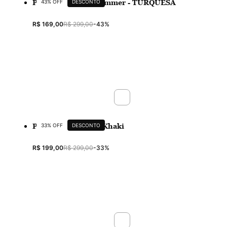
Polo Piquet M/C Summer - TURQUESA
43
% OFF
DESCONTO
R$ 169,00
R$ 299,00
-
43
%
Polo M/c  Mescla - Khaki
33
% OFF
DESCONTO
R$ 199,00
R$ 299,00
-
33
%