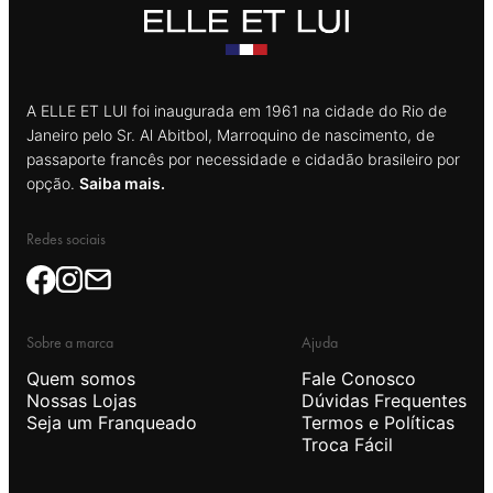
A ELLE ET LUI foi inaugurada em 1961 na cidade do Rio de
Janeiro pelo Sr. Al Abitbol, Marroquino de nascimento, de
passaporte francês por necessidade e cidadão brasileiro por
opção.
Saiba mais.
Redes sociais
Sobre a marca
Ajuda
Quem somos
Fale Conosco
Nossas Lojas
Dúvidas Frequentes
Seja um Franqueado
Termos e Políticas
Troca Fácil