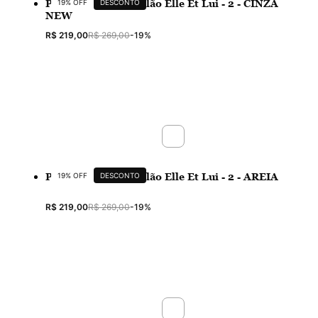
Polo M/c Piquet Galão Elle Et Lui - 2 - CINZA 
19
% OFF
DESCONTO
NEW
R$ 219,00
R$ 269,00
-
19
%
Polo M/c Piquet Galão Elle Et Lui - 2 - AREIA
19
% OFF
DESCONTO
R$ 219,00
R$ 269,00
-
19
%