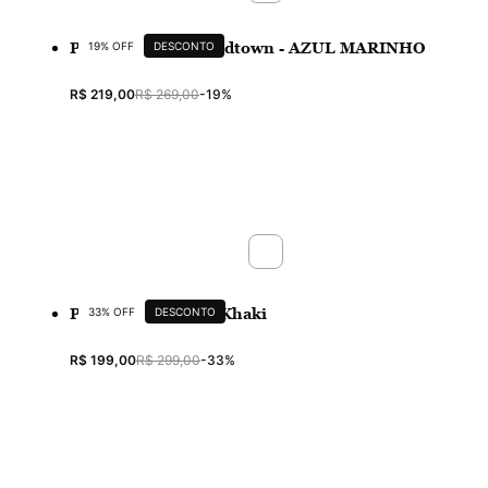
Polo Piquet M/c Midtown - AZUL MARINHO
19
% OFF
DESCONTO
R$ 219,00
R$ 269,00
-
19
%
Polo M/c  Mescla - Khaki
33
% OFF
DESCONTO
R$ 199,00
R$ 299,00
-
33
%