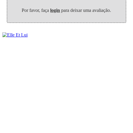
Por favor, faça
login
para deixar uma avaliação.