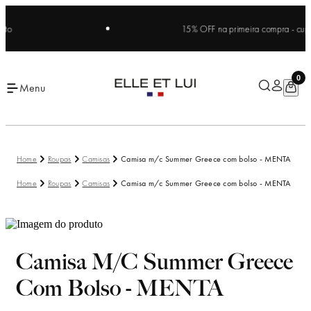
15% OFF na primeira compra - cupom:
0
Menu
Roupas
Camisas
Camisa m/c Summer Greece com bolso - MENTA
Roupas
Camisas
Camisa m/c Summer Greece com bolso - MENTA
Camisa M/c Summer Greece
Com Bolso - MENTA