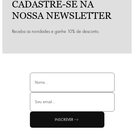
CADASTRE-SE NA
NOSSA NEWSLETTER
Receba as novidades e ganhe 10% de desconto.
INSCREVER